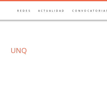
REDES
ACTUALIDAD
CONVOCATORIA
UNQ