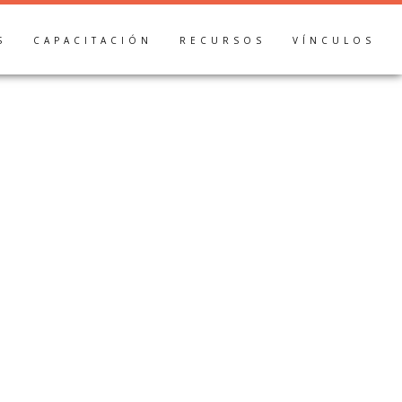
S
CAPACITACIÓN
RECURSOS
VÍNCULOS