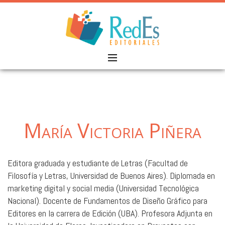
Skip
to
content
María Victoria Piñera
Editora graduada y estudiante de Letras (Facultad de
Filosofía y Letras, Universidad de Buenos Aires). Diplomada en
marketing digital y social media (Universidad Tecnológica
Nacional). Docente de Fundamentos de Diseño Gráfico para
Editores en la carrera de Edición (UBA). Profesora Adjunta en