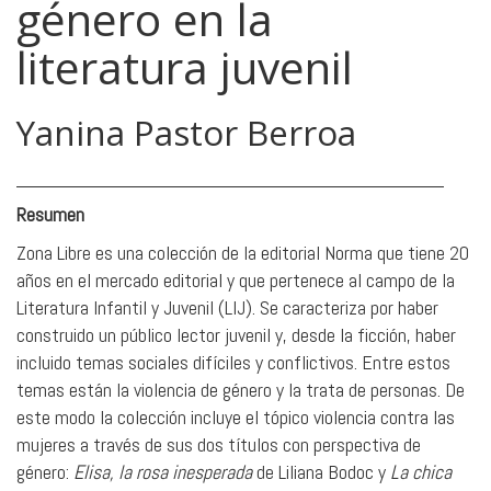
género en la
literatura juvenil
Yanina Pastor Berroa
_______________________________________
Resumen
Zona Libre es una colección de la editorial Norma que tiene 20
años en el mercado editorial y que pertenece al campo de la
Literatura Infantil y Juvenil (LIJ). Se caracteriza por haber
construido un público lector juvenil y, desde la ficción, haber
incluido temas sociales difíciles y conflictivos. Entre estos
temas están la violencia de género y la trata de personas. De
este modo la colección incluye el tópico violencia contra las
mujeres a través de sus dos títulos con perspectiva de
género:
Elisa, la rosa inesperada
de Liliana Bodoc y
La chica