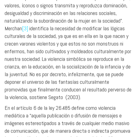
valores, íconos o signos transmita y reproduzca dominación,
desigualdad y discriminación en las relaciones sociales,
naturalizando la subordinación de la mujer en la sociedad”.
Merchan
[3]
identifica la necesidad de modificar las lógicas
culturales de la sociedad, ya que es en ella en la que nacen y
crecen varones violentos y que estos no son monstruos ni
enfermos, han sido cultivados y moldeados culturalmente por
nuestra sociedad. La violencia simbólica se reproduce en la
crianza, en la educación, en la socialización de la infancia y de
la juventud. No es por decreto, infelizmente, que se puede
deponer el universo de las fantasías culturalmente
promovidas que finalmente conducen al resultado perverso de
la violencia, sostiene Segato (2003).
En el artículo 6 de la ley 26.485 define como violencia
mediática a “aquella publicación o difusión de mensajes e
imágenes estereotipados a través de cualquier medio masivo
de comunicación, que de manera directa o indirecta promueva