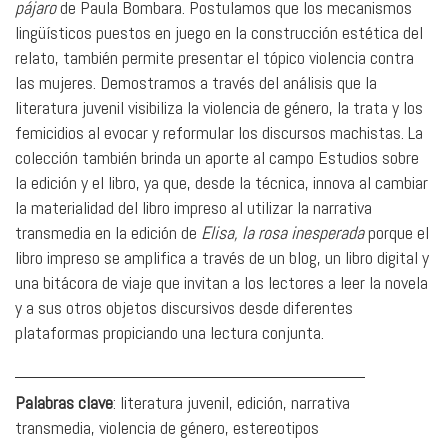
pájaro
de Paula Bombara. Postulamos que los mecanismos
lingüísticos puestos en juego en la construcción estética del
relato, también permite presentar el tópico violencia contra
las mujeres. Demostramos a través del análisis que la
literatura juvenil visibiliza la violencia de género, la trata y los
femicidios al evocar y reformular los discursos machistas. La
colección también brinda un aporte al campo Estudios sobre
la edición y el libro, ya que, desde la técnica, innova al cambiar
la materialidad del libro impreso al utilizar la narrativa
transmedia en la edición de
Elisa, la rosa inesperada
porque el
libro impreso se amplifica a través de un blog, un libro digital y
una bitácora de viaje que invitan a los lectores a leer la novela
y a sus otros objetos discursivos desde diferentes
plataformas propiciando una lectura conjunta.
___________________________________
Palabras clave
: literatura juvenil, edición, narrativa
transmedia, violencia de género, estereotipos