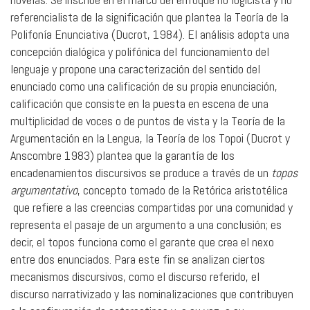
referencialista de la significación que plantea la Teoría de la
Polifonía Enunciativa (Ducrot, 1984). El análisis adopta una
concepción dialógica y polifónica del funcionamiento del
lenguaje y propone una caracterización del sentido del
enunciado como una calificación de su propia enunciación,
calificación que consiste en la puesta en escena de una
multiplicidad de voces o de puntos de vista y la Teoría de la
Argumentación en la Lengua, la Teoría de los Topoi (Ducrot y
Anscombre 1983) plantea que la garantía de los
encadenamientos discursivos se produce a través de un
topos
argumentativo
, concepto tomado de la Retórica aristotélica
que refiere a las creencias compartidas por una comunidad y
representa el pasaje de un argumento a una conclusión; es
decir, el topos funciona como el garante que crea el nexo
entre dos enunciados. Para este fin se analizan ciertos
mecanismos discursivos, como el discurso referido, el
discurso narrativizado y las nominalizaciones que contribuyen