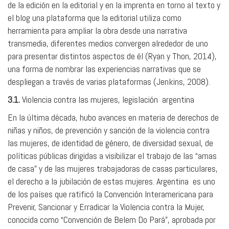
de la edición en la editorial y en la imprenta en torno al texto y
el blog una plataforma que la editorial utiliza como
herramienta para ampliar la obra desde una narrativa
transmedia, diferentes medios convergen alrededor de uno
para presentar distintos aspectos de él (Ryan y Thon, 2014),
una forma de nombrar las experiencias narrativas que se
despliegan a través de varias plataformas (Jenkins, 2008).
3.1.
Violencia contra las mujeres, legislación argentina
En la última década, hubo avances en materia de derechos de
niñas y niños, de prevención y sanción de la violencia contra
las mujeres, de identidad de género, de diversidad sexual, de
políticas públicas dirigidas a visibilizar el trabajo de las “amas
de casa” y de las mujeres trabajadoras de casas particulares,
el derecho a la jubilación de estas mujeres. Argentina es uno
de los países que ratificó la Convención Interamericana para
Prevenir, Sancionar y Erradicar la Violencia contra la Mujer,
conocida como “Convención de Belem Do Pará”, aprobada por