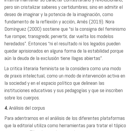
pero sin cristalizar saberes y certidumbres; sino en admitir el
deseo de imaginar y la potencia de la imaginación, como
fundamento de la reflexión y acción, Arnés (2019). Nora
Domínguez (2000) sostiene que “si la consigna del feminismo
fue romper, transgredir, pervertir, dar vuelta los modelos
heredados”. Entonces “ni el resultado ni los legados pueden
quedar aprisionados en alguna forma de la estabilidad porque
aún la deuda de la exclusión tiene llagas abiertas”.
La critica literaria feminista se la considera como una modo
de praxis intelectual, como un modo de intervención activa en
la sociedad y en el espacio político que delinean las
instituciones educativas y sus pedagogías y que se inscriben
sobre los cuerpos.
4.
Análisis del corpus
Para adentrarnos en el análisis de los diferentes plataformas
que la editorial utiliza como herramientas para tratar el tópico