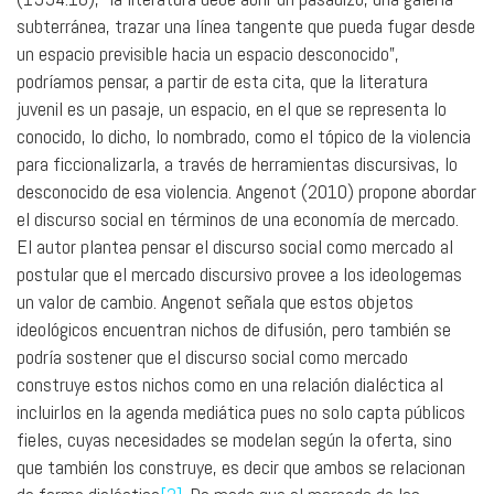
subterránea, trazar una línea tangente que pueda fugar desde
un espacio previsible hacia un espacio desconocido”,
podríamos pensar, a partir de esta cita, que la literatura
juvenil es un pasaje, un espacio, en el que se representa lo
conocido, lo dicho, lo nombrado, como el tópico de la violencia
para ficcionalizarla, a través de herramientas discursivas, lo
desconocido de esa violencia. Angenot (2010) propone abordar
el discurso social en términos de una economía de mercado.
El autor plantea pensar el discurso social como mercado al
postular que el mercado discursivo provee a los ideologemas
un valor de cambio. Angenot señala que estos objetos
ideológicos encuentran nichos de difusión, pero también se
podría sostener que el discurso social como mercado
construye estos nichos como en una relación dialéctica al
incluirlos en la agenda mediática pues no solo capta públicos
fieles, cuyas necesidades se modelan según la oferta, sino
que también los construye, es decir que ambos se relacionan