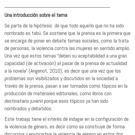
___________________________________
Una introducción sobre el tema
Se parte de la hipótesis de que todo aquello que no ha sido
nombrado es tabú. Se sostiene que la prensa es la primera que
se encarga de poner en debate temas sociales, como la trata
de personas, la violencia contra las mujeres en sentido amplio.
Una vez que estos temas “deben su aceptabilidad a una gran
capacidad (de activación) al pasar de la prensa de actualidad
a la novela” (Angenot, 2010), es decir que una vez que los
problemas son visibilizados y discutidos en la sociedad a
través de la prensa, pasan a ser tomados como tópicos en la
producción de materiales editoriales, como libros con
destinatario juvenil porque esos tópicos ya han sido
nombrados y debatidos.
Este trabajo tiene el interés de indagar en la configuración de
la violencia de género, es decir como se construye de forma
discursiva y enunciativa la violencia de género en estos dos