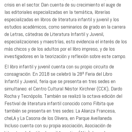
crisis en el sector. Dan cuenta de su crecimiento el auge de
las editoriales especializadas en la temática, librerías
especializadas en libros de literatura infantil y juvenil y los
estudios académicos, como seminarios de grado en la carrera
de Letras, cátedras de Literatura Infantil y Juvenil,
especializaciones y maestrías, esto evidencia el interés de los
más chicos y de los adultos por el libro impreso, y de los
investigadores en la teorización y reflexión sobre este campo.
El libro infantil y juvenil cuenta con su propio circuito de
consagración. En 2018 se celebró la 28ª Feria del Libro
Infantil y Juvenil, feria que se presenta en tres sedes en
simultaneo: el Centro Cultural Néstor Kirchner (CCK), Dardo
Rocha y Tecnópolis. También se realizó la octava edición del
Festival de literatura infantil conocido como Filbita que
también se presenta en tres sedes: La Alianza Francesa,
cheLA y La Casona de los Olivera, en Parque Avellaneda.
Incluso cuenta con su propia asociación, Asociación de