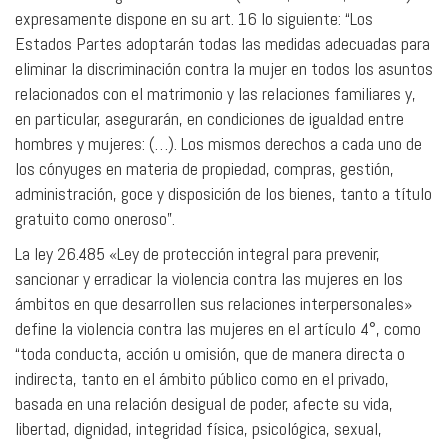
expresamente dispone en su art. 16 lo siguiente: “Los
Estados Partes adoptarán todas las medidas adecuadas para
eliminar la discriminación contra la mujer en todos los asuntos
relacionados con el matrimonio y las relaciones familiares y,
en particular, asegurarán, en condiciones de igualdad entre
hombres y mujeres: (…). Los mismos derechos a cada uno de
los cónyuges en materia de propiedad, compras, gestión,
administración, goce y disposición de los bienes, tanto a título
gratuito como oneroso”.
La ley 26.485 «Ley de protección integral para prevenir,
sancionar y erradicar la violencia contra las mujeres en los
ámbitos en que desarrollen sus relaciones interpersonales»
define la violencia contra las mujeres en el artículo 4°, como
“toda conducta, acción u omisión, que de manera directa o
indirecta, tanto en el ámbito público como en el privado,
basada en una relación desigual de poder, afecte su vida,
libertad, dignidad, integridad física, psicológica, sexual,