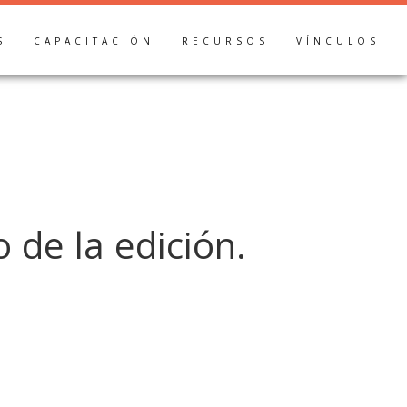
S
CAPACITACIÓN
RECURSOS
VÍNCULOS
 de la edición.