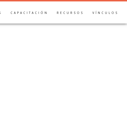
S
CAPACITACIÓN
RECURSOS
VÍNCULOS