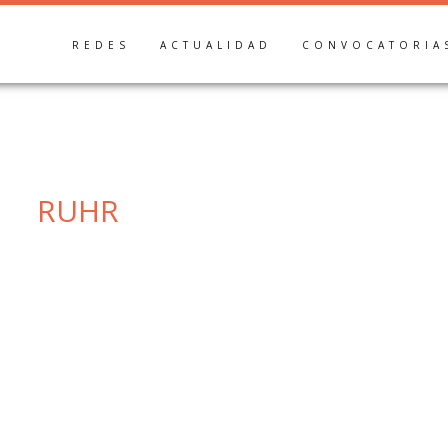
REDES
ACTUALIDAD
CONVOCATORIA
RUHR