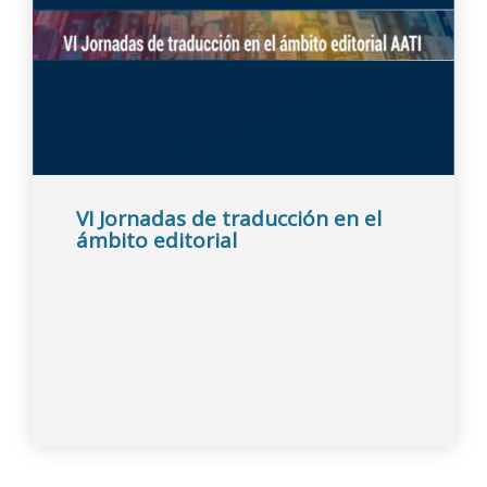
VI Jornadas de traducción en el
ámbito editorial