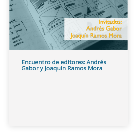
Encuentro de editores: Andrés
Gabor y Joaquín Ramos Mora