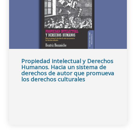
Propiedad intelectual y Derechos
Humanos. Hacia un sistema de
derechos de autor que promueva
los derechos culturales