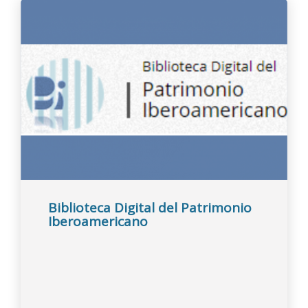
Biblioteca Digital del Patrimonio
Iberoamericano