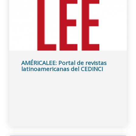
AMÉRICALEE: Portal de revistas
latinoamericanas del CEDINCI