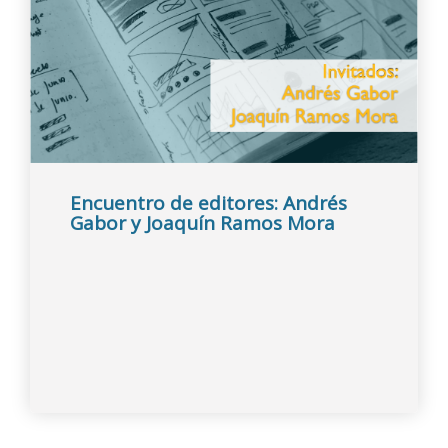
Encuentro de editores: Andrés
Gabor y Joaquín Ramos Mora