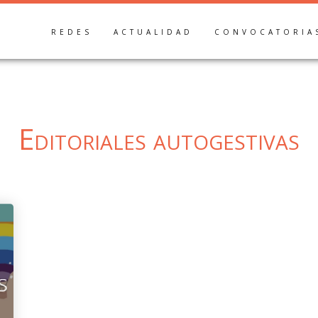
REDES
ACTUALIDAD
CONVOCATORIA
Editoriales autogestivas