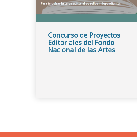
Concurso de Proyectos
Editoriales del Fondo
Nacional de las Artes