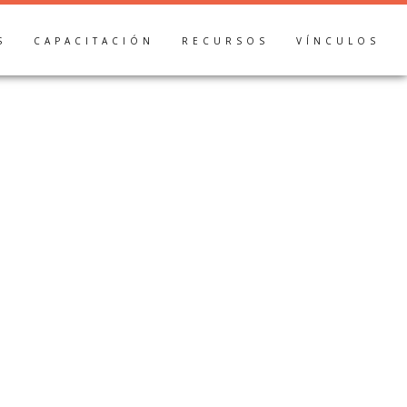
S
CAPACITACIÓN
RECURSOS
VÍNCULOS