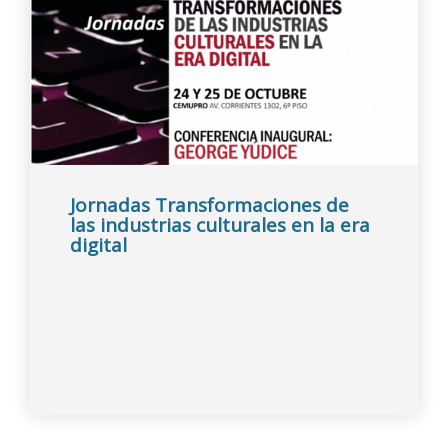
Jornadas Transformaciones de
las industrias culturales en la era
digital