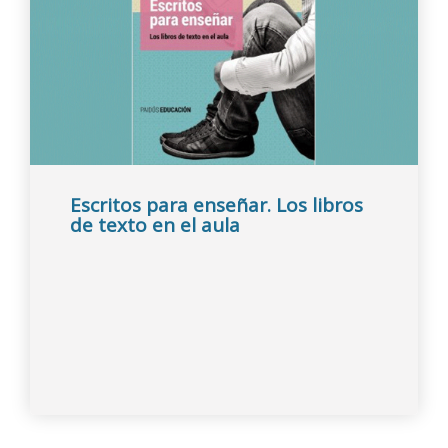
Escritos para enseñar. Los libros
de texto en el aula