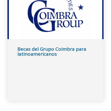
Becas del Grupo Coimbra para
latinoamericanos