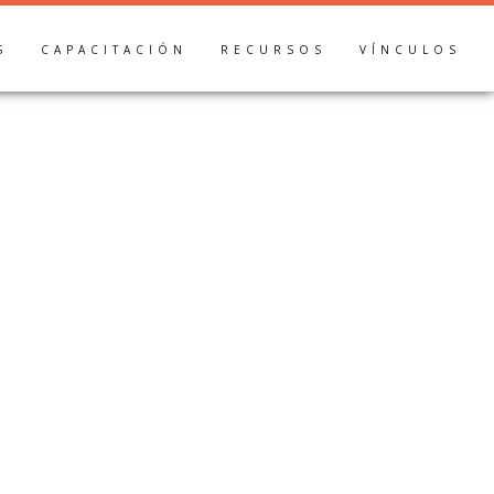
S
CAPACITACIÓN
RECURSOS
VÍNCULOS