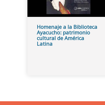
Homenaje a la Biblioteca
Ayacucho: patrimonio
cultural de América
Latina