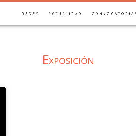
REDES
ACTUALIDAD
CONVOCATORIA
Exposición