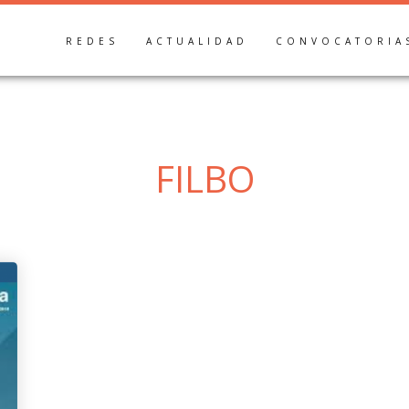
REDES
ACTUALIDAD
CONVOCATORIA
FILBO