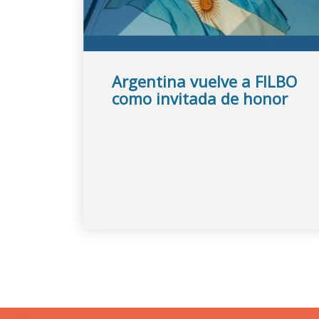
Argentina vuelve a FILBO
como invitada de honor