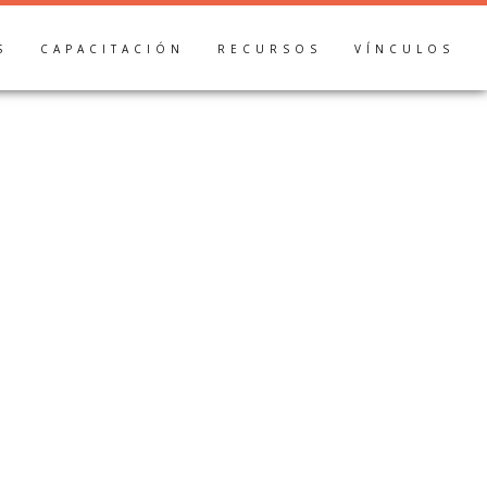
S
CAPACITACIÓN
RECURSOS
VÍNCULOS