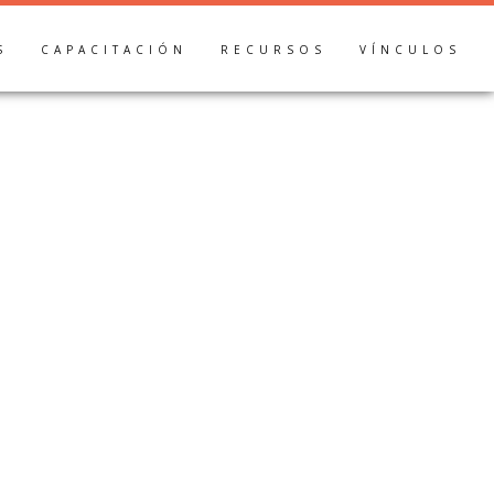
S
CAPACITACIÓN
RECURSOS
VÍNCULOS