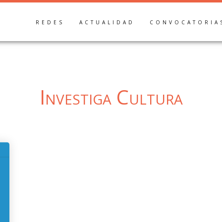
REDES
ACTUALIDAD
CONVOCATORIA
Investiga Cultura