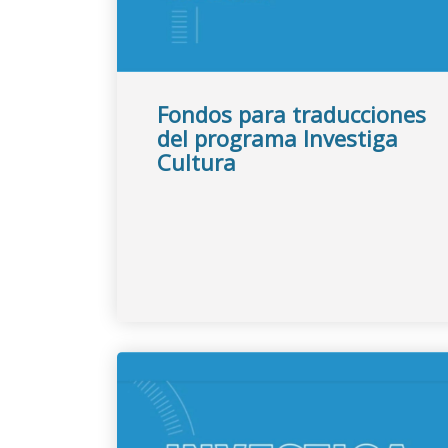
Fondos para traducciones
del programa Investiga
Cultura