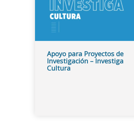
Apoyo para Proyectos de
Investigación – Investiga
Cultura