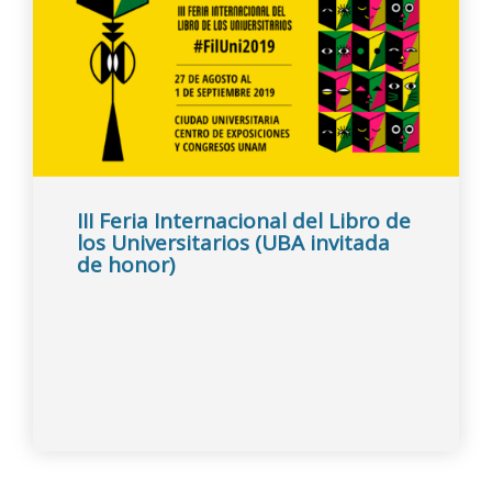
III Feria Internacional del Libro de
los Universitarios (UBA invitada
de honor)