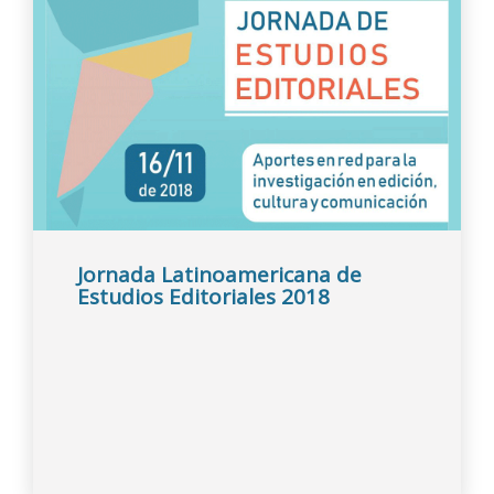
Jornada Latinoamericana de
Estudios Editoriales 2018