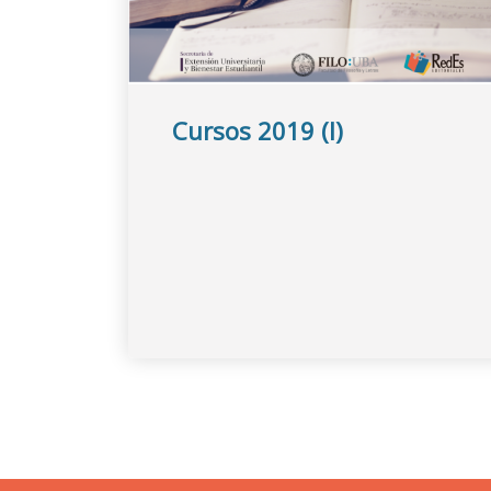
Cursos 2019 (I)