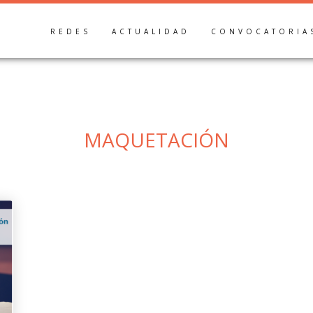
REDES
ACTUALIDAD
CONVOCATORIA
maquetación