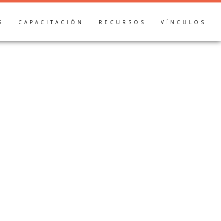
S
CAPACITACIÓN
RECURSOS
VÍNCULOS