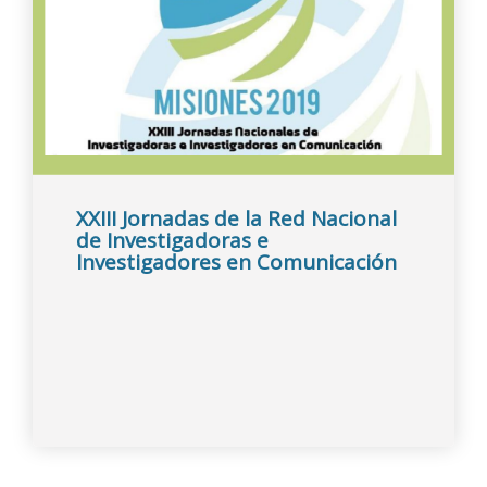
XXIII Jornadas de la Red Nacional
de Investigadoras e
Investigadores en Comunicación