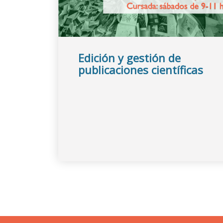
Edición y gestión de
publicaciones científicas