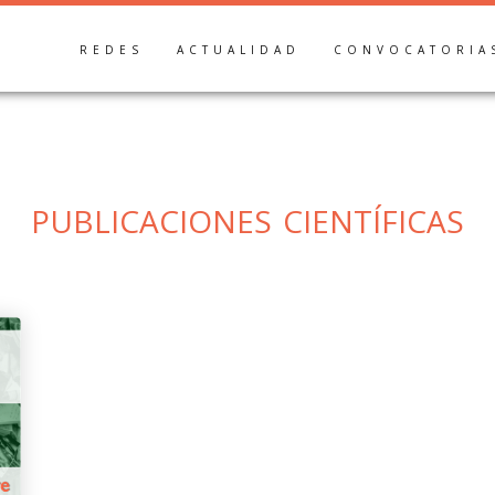
REDES
ACTUALIDAD
CONVOCATORIA
publicaciones científicas