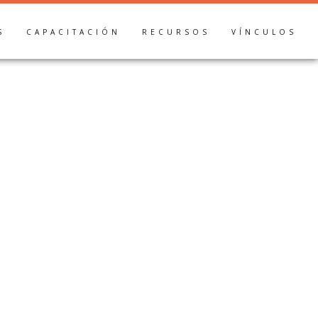
S
CAPACITACIÓN
RECURSOS
VÍNCULOS