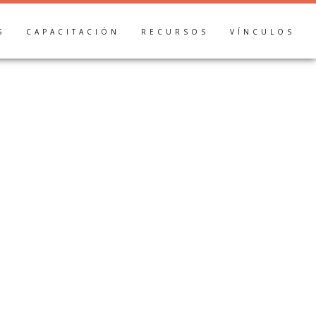
S
CAPACITACIÓN
RECURSOS
VÍNCULOS