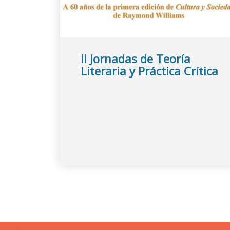
II Jornadas de Teoría
Literaria y Práctica Crítica