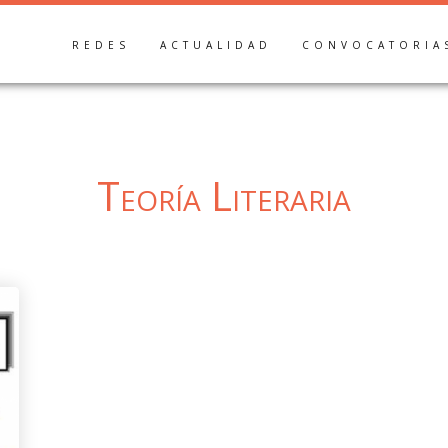
REDES
ACTUALIDAD
CONVOCATORIA
Teoría Literaria