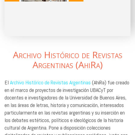
Archivo Histórico de Revistas
Argentinas (AhiRa)
El
Archivo Histórico de Revistas Argentinas
(AhiRa) fue creado
en el marco de proyectos de investigación UBACyT por
docentes e investigadores de la Universidad de Buenos Aires,
en las áreas de letras, historia y comunicación, interesados
particularmente en las revistas argentinas y su inserción en
los debates estéticos, políticos e ideológicos de la historia
cultural de Argentina. Pone a disposición colecciones