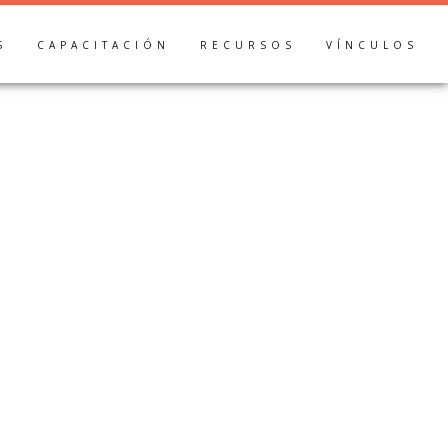
S
CAPACITACIÓN
RECURSOS
VÍNCULOS