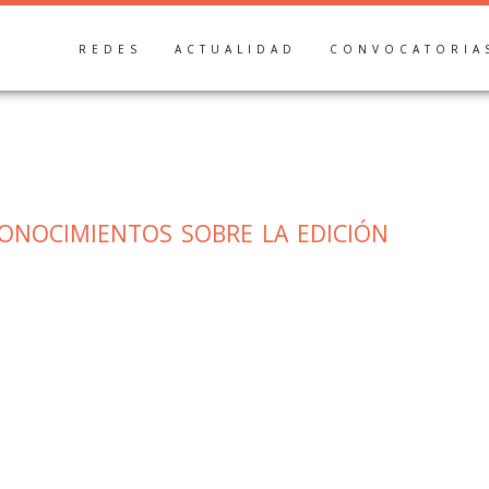
REDES
ACTUALIDAD
CONVOCATORIA
onocimientos sobre la edición