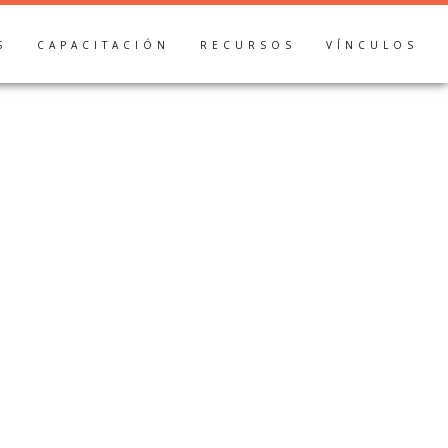
S
CAPACITACIÓN
RECURSOS
VÍNCULOS