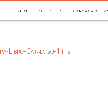
REDES
ACTUALIDAD
CONVOCATORIA
pa-Libro-Catalogo-1.jpg