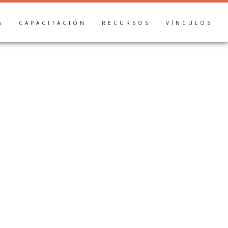
S
CAPACITACIÓN
RECURSOS
VÍNCULOS