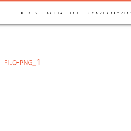
REDES
ACTUALIDAD
CONVOCATORIA
filo-png_1