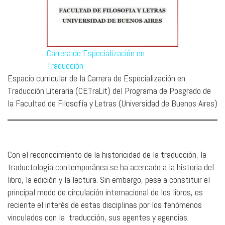
Carrera de Especialización en
Traducción
Espacio curricular de la Carrera de Especialización en
Traducción Literaria (CETraLit) del Programa de Posgrado de
la Facultad de Filosofía y Letras (Universidad de Buenos Aires)
.
Con el reconocimiento de la historicidad de la traducción, la
traductología contemporánea se ha acercado a la historia del
libro, la edición y la lectura. Sin embargo, pese a constituir el
principal modo de circulación internacional de los libros, es
reciente el interés de estas disciplinas por los fenómenos
vinculados con la traducción, sus agentes y agencias.