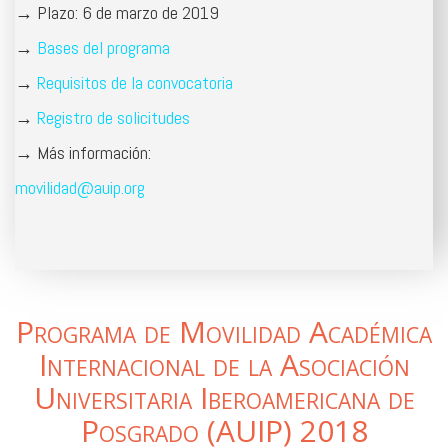
→ Plazo: 6 de marzo de 2019
→
Bases del programa
→
Requisitos de la convocatoria
→
Registro de solicitudes
→ Más información:
movilidad@auip.org
Programa de Movilidad Académica
Internacional de la Asociación
Universitaria Iberoamericana de
Posgrado (AUIP) 2018