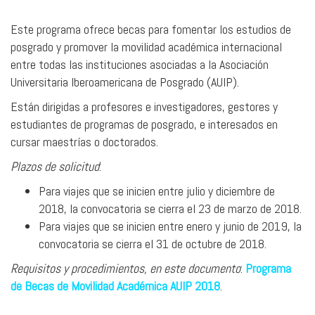
Este programa ofrece becas para fomentar los estudios de
posgrado y promover la movilidad académica internacional
entre todas las instituciones asociadas a la Asociación
Universitaria Iberoamericana de Posgrado (AUIP).
Están dirigidas a profesores e investigadores, gestores y
estudiantes de programas de posgrado, e interesados en
cursar maestrías o doctorados.
Plazos de solicitud
:
Para viajes que se inicien entre julio y diciembre de
2018, la convocatoria se cierra el 23 de marzo de 2018.
Para viajes que se inicien entre enero y junio de 2019, la
convocatoria se cierra el 31 de octubre de 2018.
Requisitos y procedimientos, en este documento
:
Programa
de Becas de Movilidad Académica AUIP 2018
.