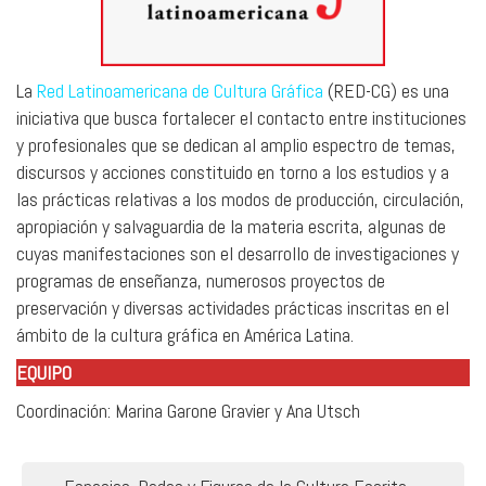
La
Red Latinoamericana de Cultura Gráfica
(RED-CG) es una
iniciativa que busca fortalecer el contacto entre instituciones
y profesionales que se dedican al amplio espectro de temas,
discursos y acciones constituido en torno a los estudios y a
las prácticas relativas a los modos de producción, circulación,
apropiación y salvaguardia de la materia escrita, algunas de
cuyas manifestaciones son el desarrollo de investigaciones y
programas de enseñanza, numerosos proyectos de
preservación y diversas actividades prácticas inscritas en el
ámbito de la cultura gráfica en América Latina.
EQUIPO
Coordinación: Marina Garone Gravier y Ana Utsch
Navegación