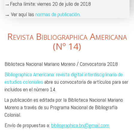
→Fecha límite: viernes 20 de julio de 2018
→ Ver aquí las
normas de publicación
.
Revista Bibliographica Americana
(Nº 14)
Biblioteca Nacional Mariano Moreno / Convocatoria 2018
Bibliographica Americana: revista digital interdisciplinaria de
estudios coloniales
abre su convocatoria de artículos para ser
incluidos en el número 14.
La publicación es editada por la Biblioteca Nacional Mariano
Moreno a través de su Programa Nacional de Bibliografía
Colonial.
Envío de propuestas a:
bibliographica.bn@gmail.com