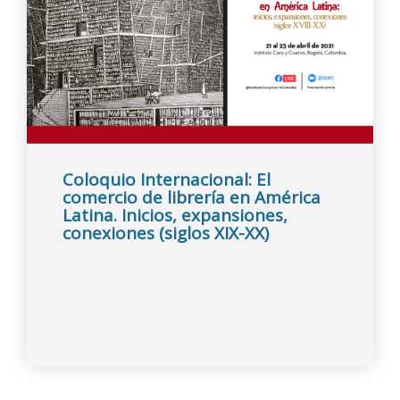
Coloquio Internacional: El
comercio de librería en América
Latina. Inicios, expansiones,
conexiones (siglos XIX-XX)