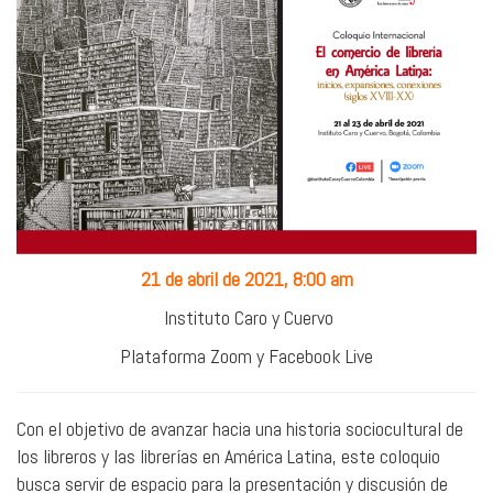
21 de abril de 2021, 8:00 am
Instituto Caro y Cuervo
Plataforma Zoom y Facebook Live
Con el objetivo de avanzar hacia una historia sociocultural de
los libreros y las librerías en América Latina, este coloquio
busca servir de espacio para la presentación y discusión de