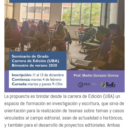
La propuesta es brindar desde la carrera de Edición (UBA) un
espacio de formación en investigación y escritura, que sirva de
orientación para la realización de tesinas sobre temas y casos
vinculados al campo editorial, sean de actualidad o históricos,
y también para el desarrollo de proyectos editoriales. Ambas