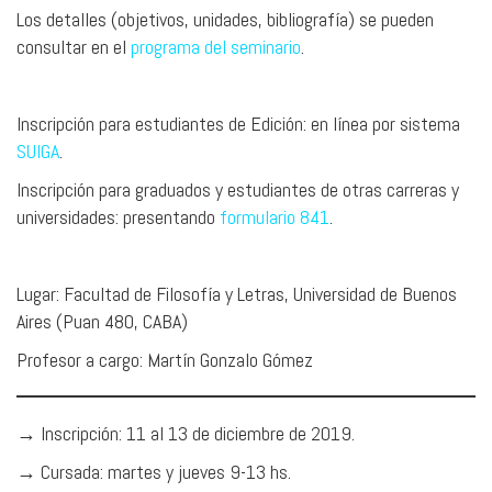
Los detalles (objetivos, unidades, bibliografía) se pueden
consultar en el
programa del seminario
.
Inscripción para estudiantes de Edición: en línea por sistema
SUIGA
.
Inscripción para graduados y estudiantes de otras carreras y
universidades: presentando
formulario 841
.
Lugar: Facultad de Filosofía y Letras, Universidad de Buenos
Aires (Puan 480, CABA)
Profesor a cargo: Martín Gonzalo Gómez
→ Inscripción: 11 al 13 de diciembre de 2019.
→ Cursada: martes y jueves 9-13 hs.