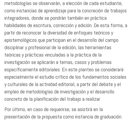
metodologías se observarán, a elección de cada estudiante,
como instancias de aprendizaje para la concreción de trabajos
integradores, donde se pondrán también en práctica
habilidades de escritura, corrección y edición. De esta forma, a
partir de reconocer la diversidad de enfoques teóricos y
epistemológicos que participan en el desarrollo del campo
disciplinar y profesional de la edición, las herramientas
teóricas y prácticas vinculadas a la práctica de la
investigación se aplicarán a temas, casos y problemas
específicamente editoriales. En este planteo se considerará
especialmente el estudio crítico de los fundamentos sociales
y culturales de la actividad editorial, a partir del debate y el
empleo de metodologías de investigación y el desarrollo
concreto de la planificación del trabajo a realizar.
Por último, en caso de requerirse, se asistirá en la
presentación de la propuesta como instancia de graduación.